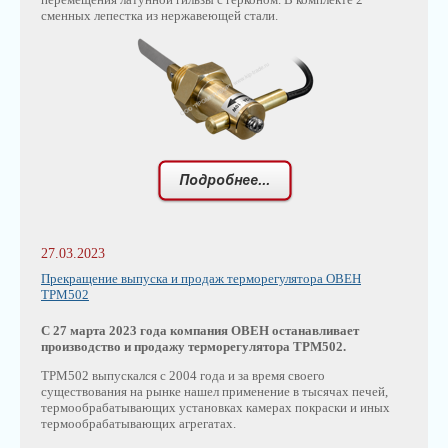
сменных лепестка из нержавеющей стали.
27.03.2023
Прекращение выпуска и продаж терморегулятора ОВЕН
ТРМ502
С 27 марта 2023 года компания ОВЕН останавливает
производство и продажу терморегулятора ТРМ502.
ТРМ502 выпускался с 2004 года и за время своего
существования на рынке нашел применение в тысячах печей,
термообрабатывающих установках камерах покраски и иных
термообрабатывающих агрегатах.