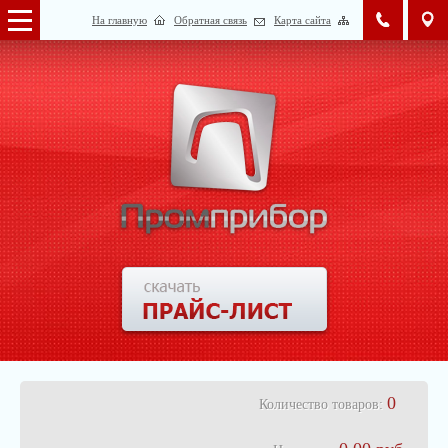
На главную
Обратная связь
Карта сайта
0
Количество товаров: