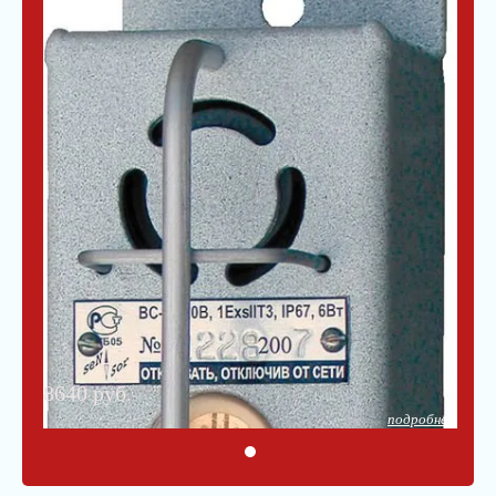
8640 руб.
подробнее