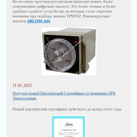
Но на смену простым регуляторам приходят новые, более
совершенные цифровые аналоги. Это более точные и более
удобные в работе устройства, на которые стоит обратить
внимание при подборе замены ТРМ502. Рекомендуемые
аналоги
ARCOM-A44
11.01.2023
Получен новый Партнёрский Сертификат от компании АРК
Энергосервис
Новый партнёрский сертификат действует до конца этого года.