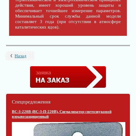
действия, имеет хороший уровень защиты и
обеспечивает точнейшее измерение параметров.
Минимальный срок службы данной модели
составляет 3 года (при отсутствии в атмосфере
каталитических ядов).
Назад
Спецпредложения
ВС-3-220В (ВС-3-П-220В), Сигнализатор светозвуковой
взрывозащищенный