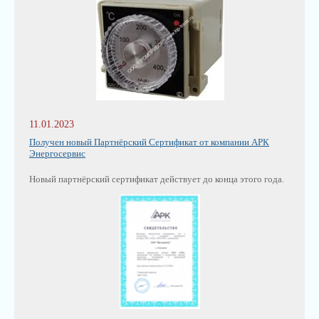
11.01.2023
Получен новый Партнёрский Сертификат от компании АРК
Энергосервис
Новый партнёрский сертификат действует до конца этого года.