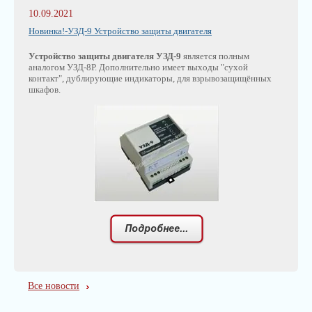
10.09.2021
Новинка!-УЗД-9 Устройство защиты двигателя
Устройство защиты двигателя УЗД-9
является полным
аналогом УЗД-8Р. Дополнительно имеет выходы "сухой
контакт", дублирующие индикаторы, для взрывозащищённых
шкафов.
Все новости