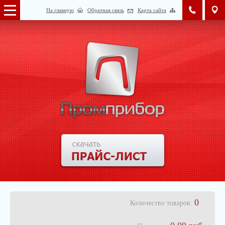
На главную
Обратная связь
Карта сайта
0
Количество товаров: