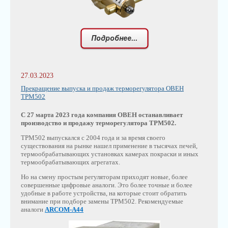
27.03.2023
Прекращение выпуска и продаж терморегулятора ОВЕН
ТРМ502
С 27 марта 2023 года компания ОВЕН останавливает
производство и продажу терморегулятора ТРМ502.
ТРМ502 выпускался с 2004 года и за время своего
существования на рынке нашел применение в тысячах печей,
термообрабатывающих установках камерах покраски и иных
термообрабатывающих агрегатах.
Но на смену простым регуляторам приходят новые, более
совершенные цифровые аналоги. Это более точные и более
удобные в работе устройства, на которые стоит обратить
внимание при подборе замены ТРМ502. Рекомендуемые
аналоги
ARCOM-A44