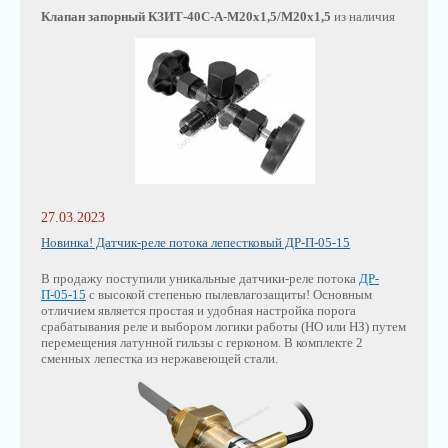
Клапан запорный КЗИТ-40С-А-М20х1,5/М20х1,5
из наличия
27.03.2023
Новинка! Датчик-реле потока лепестковый ДР-П-05-15
В продажу поступили уникальные датчики-реле потока
ДР-
П-05-15
с высокой степенью пылевлагозащиты! Основным
отличием является простая и удобная настройка порога
срабатывания реле и выбором логики работы (НО или НЗ) путем
перемещения латунной гильзы с герконом. В комплекте 2
сменных лепестка из нержавеющей стали.