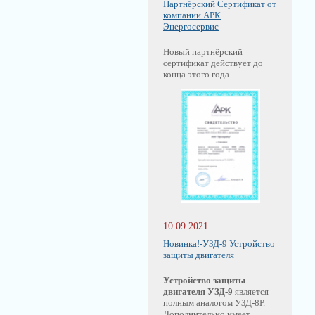
Партнёрский Сертификат от
компании АРК
Энергосервис
Новый партнёрский
сертификат действует до
конца этого года.
10.09.2021
Новинка!-УЗД-9 Устройство
защиты двигателя
Устройство защиты
двигателя УЗД-9
является
полным аналогом УЗД-8Р.
Дополнительно имеет