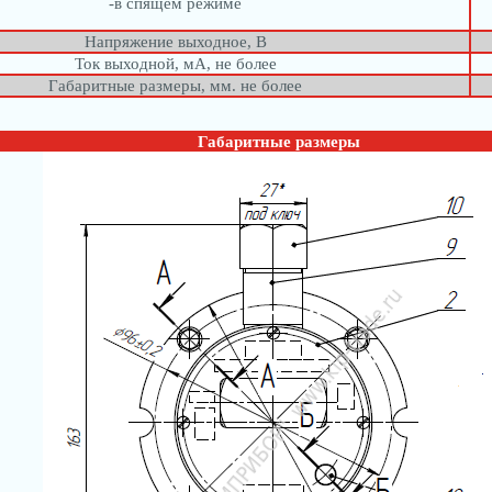
-в спящем режиме
Напряжение выходное, В
Ток выходной, мА, не более
Габаритные размеры, мм. не более
Габаритные размеры