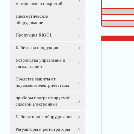
материалов и покрытий
Пневматическое
оборудование
Продукция RIGOL
Кабельная продукция
Устройства управления и
сигнализации
Средства защиты от
поражения электричеством
приборы программируемой
силовой электроники
Лабораторное оборудование
Регуляторы и регистраторы