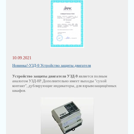
10.09.2021
Новинка!-УЗД-9 Устройство защиты двигателя
Устройство защиты двигателя УЗД-9
является полным
аналогом УЗД-8Р. Дополнительно имеет выходы "сухой
контакт", дублирующие индикаторы, для взрывозащищённых
шкафов.