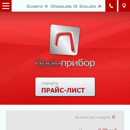
На главную
Обратная связь
Карта сайта
0
Количество товаров: