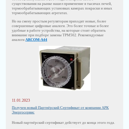
существования на рынке нашел применение в тысячах печей,
термообрабатывающих установках камерах покраски и иных
термообрабатывающих агрегатах.
Но на смену простым регуляторам приходят новые, более
совершенные цифровые аналоги. Это более точные и более
удобные в работе устройства, на которые стоит обратить
внимание при подборе замены ТРМ502. Рекомендуемые
аналоги
ARCOM-A44
11.01.2023
Получен новый Партнёрский Сертификат от компании АРК
Энергосервис
Новый партнёрский сертификат действует до конца этого года.