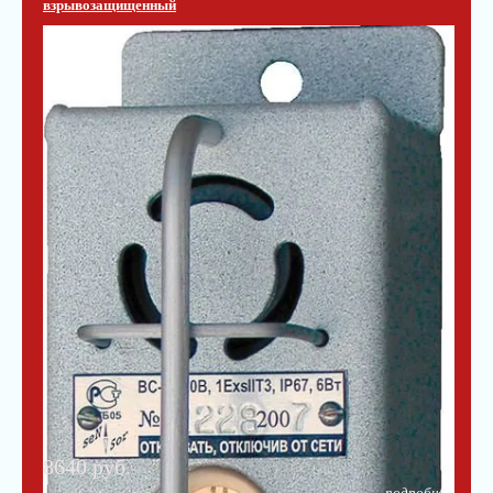
взрывозащищенный
8640 руб.
подробнее