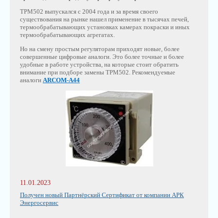
ТРМ502 выпускался с 2004 года и за время своего
существования на рынке нашел применение в тысячах печей,
термообрабатывающих установках камерах покраски и иных
термообрабатывающих агрегатах.
Но на смену простым регуляторам приходят новые, более
совершенные цифровые аналоги. Это более точные и более
удобные в работе устройства, на которые стоит обратить
внимание при подборе замены ТРМ502. Рекомендуемые
аналоги
ARCOM-A44
11.01.2023
Получен новый Партнёрский Сертификат от компании АРК
Энергосервис