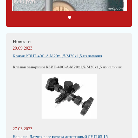
8640 руб.
подробнее
Новости
20.09.2023
Клапан КЗИТ-40С-А-М20х1,5/М20х1,5-из наличия
Клапан запорный КЗИТ-40С-А-М20х1,5/М20х1,5
из наличия
27.03.2023
Новинка! Датчик-реле потока лепестковый ДР-П-05-15