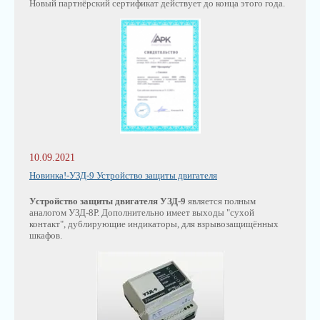
Новый партнёрский сертификат действует до конца этого года.
10.09.2021
Новинка!-УЗД-9 Устройство защиты двигателя
Устройство защиты двигателя УЗД-9
является полным
аналогом УЗД-8Р. Дополнительно имеет выходы "сухой
контакт", дублирующие индикаторы, для взрывозащищённых
шкафов.