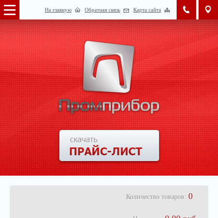
На главную
Обратная связь
Карта сайта
0
Количество товаров: