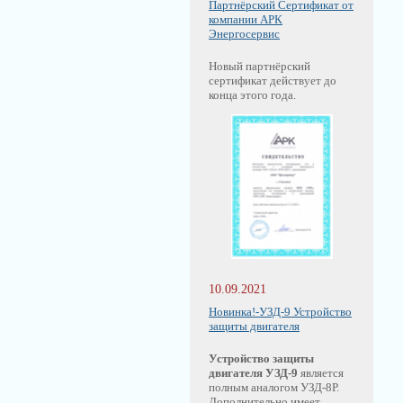
Партнёрский Сертификат от
компании АРК
Энергосервис
Новый партнёрский
сертификат действует до
конца этого года.
10.09.2021
Новинка!-УЗД-9 Устройство
защиты двигателя
Устройство защиты
двигателя УЗД-9
является
полным аналогом УЗД-8Р.
Дополнительно имеет