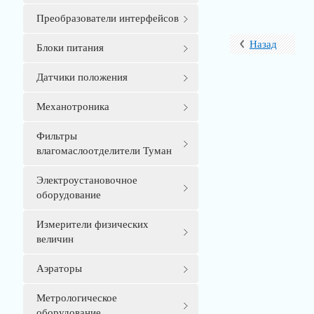
Преобразователи интерфейсов
Назад
Блоки питания
Датчики положения
Механотроника
Фильтры
влагомаслоотделители Туман
Электроустановочное
оборудование
Измерители физических
величин
Аэраторы
Метрологическое
оборудование