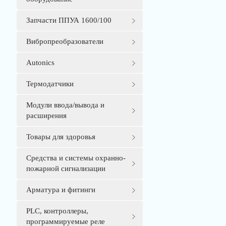
Запчасти ППУА 1600/100
Вибропреобразователи
Autonics
Термодатчики
Модули ввода/вывода и
расширения
Товары для здоровья
Средства и системы охранно-
пожарной сигнализации
Арматура и фитинги
PLС, контроллеры,
программируемые реле