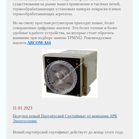
существования на рынке нашел применение в тысячах печей,
термообрабатывающих установках камерах покраски и иных
термообрабатывающих агрегатах.
Но на смену простым регуляторам приходят новые, более
совершенные цифровые аналоги. Это более точные и более
удобные в работе устройства, на которые стоит обратить
внимание при подборе замены ТРМ502. Рекомендуемые
аналоги
ARCOM-A44
11.01.2023
Получен новый Партнёрский Сертификат от компании АРК
Энергосервис
Новый партнёрский сертификат действует до конца этого года.