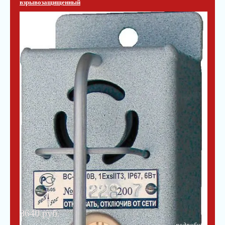
взрывозащищенный
8640 руб.
подробнее