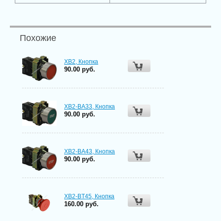
Похожие
XB2, Кнопка
90.00 руб.
XB2-ВА33, Кнопка
90.00 руб.
XB2-ВА43, Кнопка
90.00 руб.
XB2-BT45, Кнопка
160.00 руб.