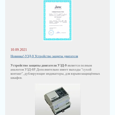
10.09.2021
Новинка!-УЗД-9 Устройство защиты двигателя
Устройство защиты двигателя УЗД-9
является полным
аналогом УЗД-8Р. Дополнительно имеет выходы "сухой
контакт", дублирующие индикаторы, для взрывозащищённых
шкафов.