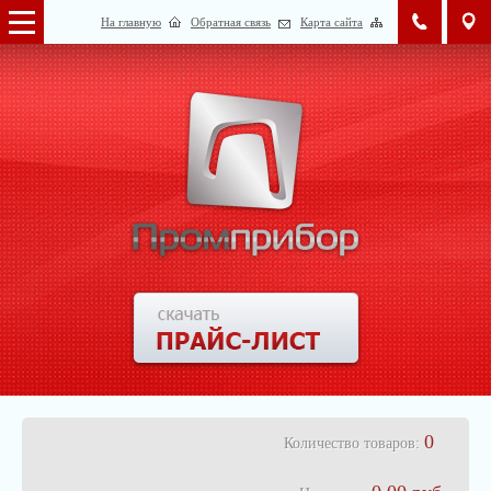
На главную
Обратная связь
Карта сайта
0
Количество товаров: