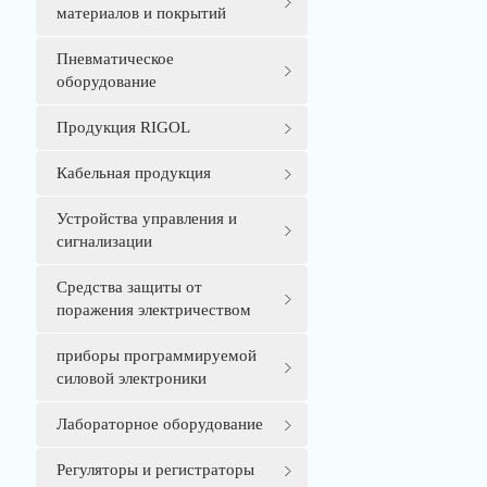
материалов и покрытий
Пневматическое
оборудование
Продукция RIGOL
Кабельная продукция
Устройства управления и
сигнализации
Средства защиты от
поражения электричеством
приборы программируемой
силовой электроники
Лабораторное оборудование
Регуляторы и регистраторы