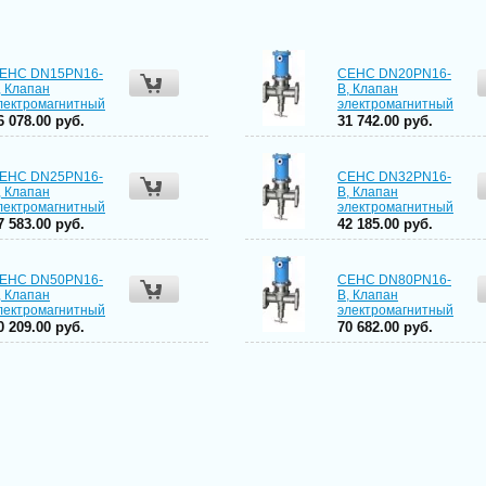
ЕНС DN15PN16-
СЕНС DN20PN16-
, Клапан
В, Клапан
лектромагнитный
электромагнитный
6 078.00 руб.
31 742.00 руб.
ЕНС DN25PN16-
СЕНС DN32PN16-
, Клапан
В, Клапан
лектромагнитный
электромагнитный
7 583.00 руб.
42 185.00 руб.
ЕНС DN50PN16-
СЕНС DN80PN16-
, Клапан
В, Клапан
лектромагнитный
электромагнитный
0 209.00 руб.
70 682.00 руб.