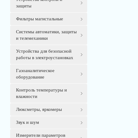
защиты
Фильтры магистальные
Системы автоматики, защиты
и телемеханики
Устройства для безопасной
работы в электроустановках
Газоаналитическое
оборудование
Контроль температуры и
влажности
Люксметры, яркомеры
Звук и шум
Измерители параметров