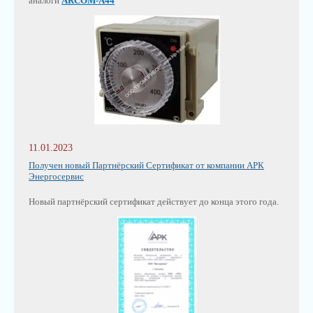
аналоги
ARCOM-A44
11.01.2023
Получен новый Партнёрский Сертификат от компании АРК
Энергосервис
Новый партнёрский сертификат действует до конца этого года.