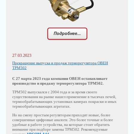
27.03.2023
Прекращение выпуска и продаж терморегулятора ОВЕН
ТРМ502
С 27 марта 2023 года компания ОВЕН останавливает
производство и продажу терморегулятора ТРМ502.
ТРМ502 выпускался с 2004 года и за время своего
существования на рынке нашел применение в тысячах печей,
термообрабатывающих установках камерах покраски и иных
термообрабатывающих агрегатах.
Но на смену простым регуляторам приходят новые, более
совершенные цифровые аналоги. Это более точные и более
удобные в работе устройства, на которые стоит обратить
внимание при подборе замены ТРМ502. Рекомендуемые