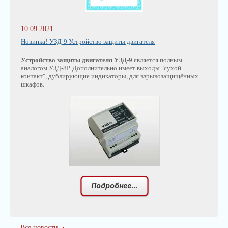
10.09.2021
Новинка!-УЗД-9 Устройство защиты двигателя
Устройство защиты двигателя УЗД-9
является полным
аналогом УЗД-8Р. Дополнительно имеет выходы "сухой
контакт", дублирующие индикаторы, для взрывозащищённых
шкафов.
Все новости